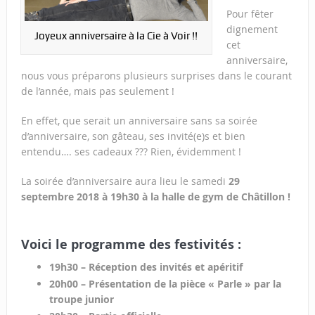
Pour fêter
dignement
Joyeux anniversaire à la Cie à Voir !!
cet
anniversaire,
nous vous préparons plusieurs surprises dans le courant
de l’année, mais pas seulement !
En effet, que serait un anniversaire sans sa soirée
d’anniversaire, son gâteau, ses invité(e)s et bien
entendu…. ses cadeaux ??? Rien, évidemment !
La soirée d’anniversaire aura lieu le samedi
29
septembre 2018 à 19h30 à la halle de gym de Châtillon !
Voici le programme des festivités :
19h30 – Réception des invités et apéritif
20h00 – Présentation de la pièce « Parle » par la
troupe junior