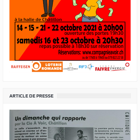
ARTICLE DE PRESSE