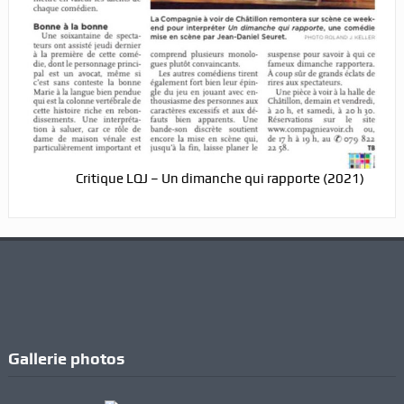
Critique LQJ – Un dimanche qui rapporte (2021)
Gallerie photos