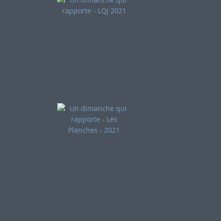
Critique LQJ - Un dimanche
qui rapporte (2021)
Critique Les Planches - Un