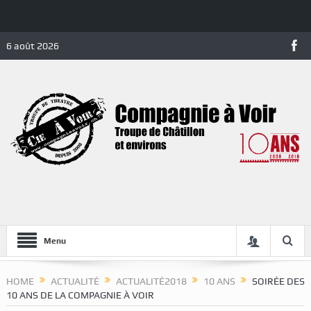
6 août 2026
Menu
HOME
ACTUALITÉ
ACTUALITÉ2018
10 ANS
SOIRÉE DES
10 ANS DE LA COMPAGNIE À VOIR