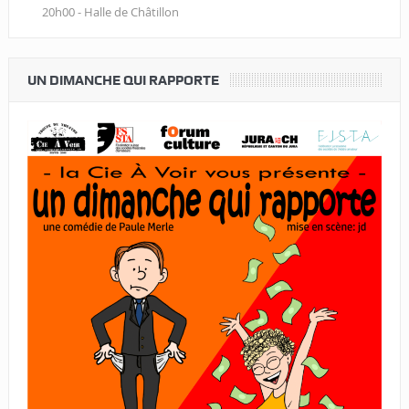
20h00 - Halle de Châtillon
UN DIMANCHE QUI RAPPORTE