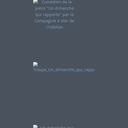
Comédien de la pièce "Un
dimanche qui rapporte" par
la Compagnie à Voir de
Châtillon