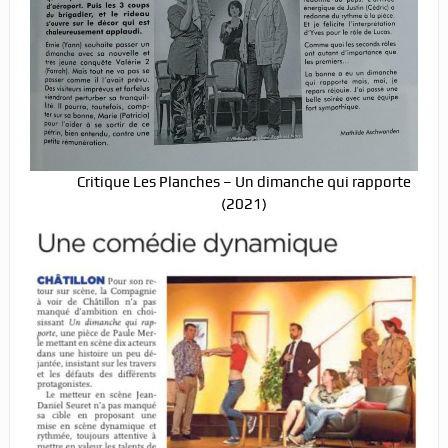
Critique Les Planches – Un dimanche qui rapporte
(2021)