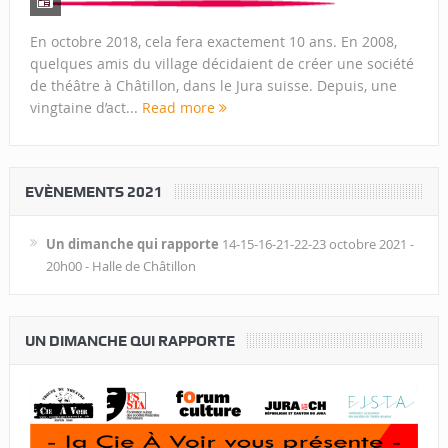
En octobre 2018, cela fera exactement 10 ans. En 2008,
quelques amis du village décidaient de créer une société
de théâtre à Châtillon, dans le Jura suisse. Depuis, une
vingtaine d’act...
Read more
EVÈNEMENTS 2021
Un dimanche qui rapporte
14-15-16-21-22-23 octobre 2021 -
20h00 - Halle de Châtillon
UN DIMANCHE QUI RAPPORTE