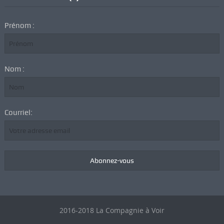
Prénom :
Nom :
Courriel:
2016-2018 La Compagnie à Voir