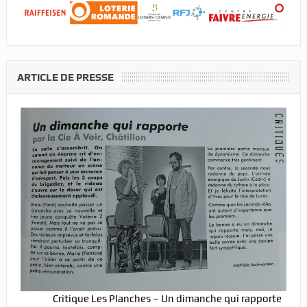
ARTICLE DE PRESSE
Critique Les Planches – Un dimanche qui rapporte