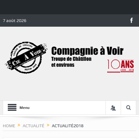
7 août 2026
Menu
HOME
ACTUALITÉ
ACTUALITÉ2018