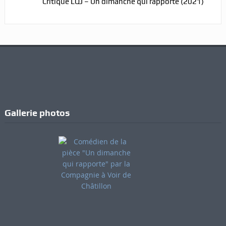
Critique LQJ – Un dimanche qui rapporte (2021)
Gallerie photos