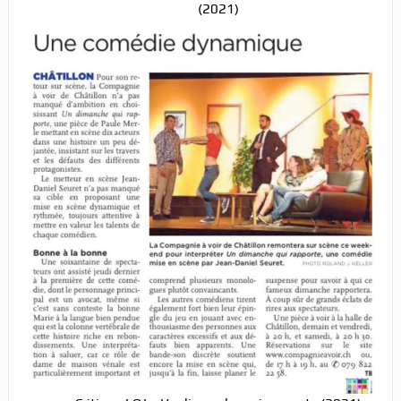
(2021)